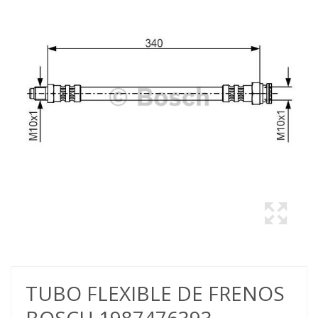
TUBO FLEXIBLE DE FRENOS