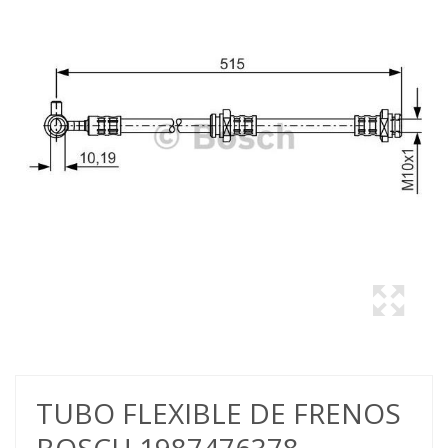
TUBO FLEXIBLE DE FRENOS