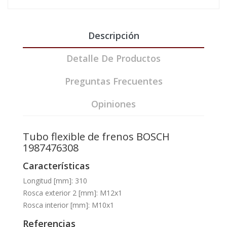
Descripción
Detalle De Productos
Preguntas Frecuentes
Opiniones
Tubo flexible de frenos BOSCH
1987476308
Características
Longitud [mm]: 310
Rosca exterior 2 [mm]: M12x1
Rosca interior [mm]: M10x1
Referencias