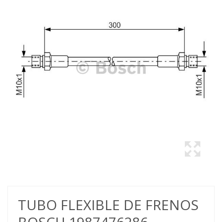
TUBO FLEXIBLE DE FRENOS