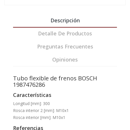
Descripción
Detalle De Productos
Preguntas Frecuentes
Opiniones
Tubo flexible de frenos BOSCH
1987476286
Características
Longitud [mm]: 300
Rosca interior 2 [mm]: M10x1
Rosca interior [mm]: M10x1
Referencias