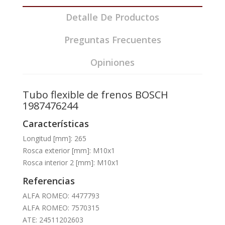
Detalle De Productos
Preguntas Frecuentes
Opiniones
Tubo flexible de frenos BOSCH
1987476244
Características
Longitud [mm]: 265
Rosca exterior [mm]: M10x1
Rosca interior 2 [mm]: M10x1
Referencias
ALFA ROMEO: 4477793
ALFA ROMEO: 7570315
ATE: 24511202603