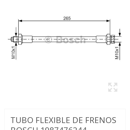
TUBO FLEXIBLE DE FRENOS