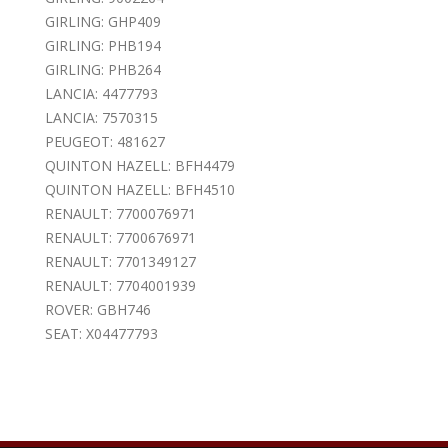
GIRLING: GHP409
GIRLING: PHB194
GIRLING: PHB264
LANCIA: 4477793
LANCIA: 7570315
PEUGEOT: 481627
QUINTON HAZELL: BFH4479
QUINTON HAZELL: BFH4510
RENAULT: 7700076971
RENAULT: 7700676971
RENAULT: 7701349127
RENAULT: 7704001939
ROVER: GBH746
SEAT: X04477793