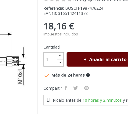
Referencia: BOSCH-1987476224
EAN13: 3165142411378
18,16 €
Impuestos incluidos
Cantidad
Añadir al carrito

Más de 24 horas
Compartir
Pídalo antes de
10 horas y 2 minutos
y 