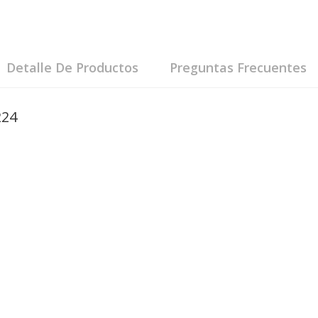
Detalle De Productos
Preguntas Frecuentes
224