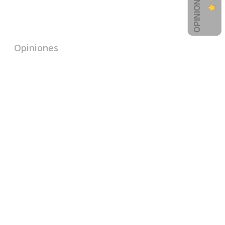
Opiniones