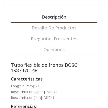
Descripción
Detalle De Productos
Preguntas Frecuentes
Opiniones
Tubo flexible de frenos BOSCH
1987476148
Características
Longitud [mm]: 210
Rosca interior 2 [mm]: M10x1
Rosca interior [mm]: M10x1
Referencias