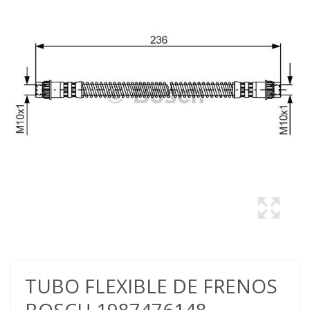
TUBO FLEXIBLE DE FRENOS