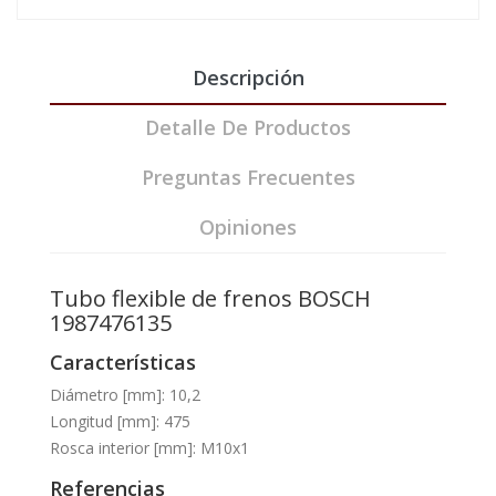
Descripción
Detalle De Productos
Preguntas Frecuentes
Opiniones
Tubo flexible de frenos BOSCH
1987476135
Características
Diámetro [mm]: 10,2
Longitud [mm]: 475
Rosca interior [mm]: M10x1
Referencias