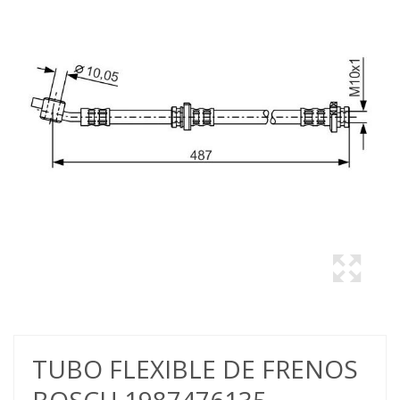
TUBO FLEXIBLE DE FRENOS