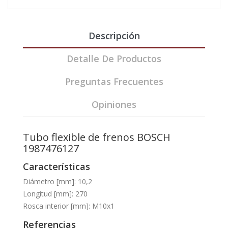
Descripción
Detalle De Productos
Preguntas Frecuentes
Opiniones
Tubo flexible de frenos BOSCH
1987476127
Características
Diámetro [mm]: 10,2
Longitud [mm]: 270
Rosca interior [mm]: M10x1
Referencias