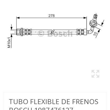
TUBO FLEXIBLE DE FRENOS