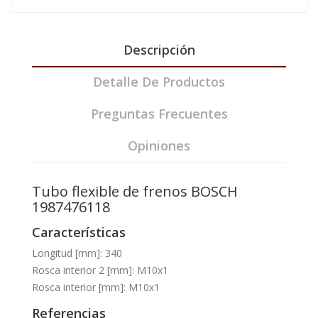
Descripción
Detalle De Productos
Preguntas Frecuentes
Opiniones
Tubo flexible de frenos BOSCH
1987476118
Características
Longitud [mm]: 340
Rosca interior 2 [mm]: M10x1
Rosca interior [mm]: M10x1
Referencias