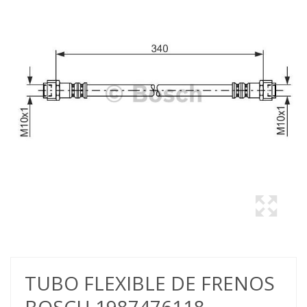
TUBO FLEXIBLE DE FRENOS