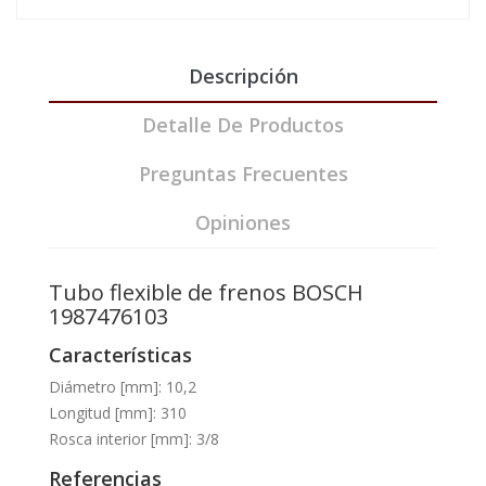
Descripción
Detalle De Productos
Preguntas Frecuentes
Opiniones
Tubo flexible de frenos BOSCH
1987476103
Características
Diámetro [mm]: 10,2
Longitud [mm]: 310
Rosca interior [mm]: 3/8
Referencias