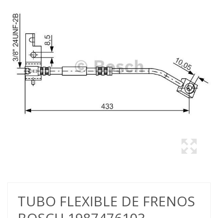
TUBO FLEXIBLE DE FRENOS