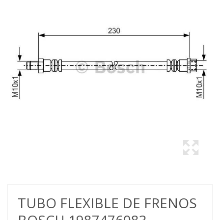
TUBO FLEXIBLE DE FRENOS