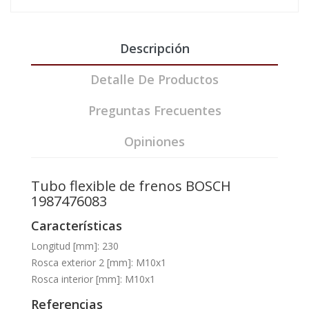
Descripción
Detalle De Productos
Preguntas Frecuentes
Opiniones
Tubo flexible de frenos BOSCH
1987476083
Características
Longitud [mm]: 230
Rosca exterior 2 [mm]: M10x1
Rosca interior [mm]: M10x1
Referencias