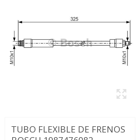
TUBO FLEXIBLE DE FRENOS