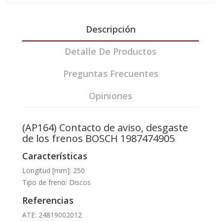
Descripción
Detalle De Productos
Preguntas Frecuentes
Opiniones
(AP164) Contacto de aviso, desgaste
de los frenos BOSCH 1987474905
Características
Longitud [mm]: 250
Tipo de freno: Discos
Referencias
ATE: 24819002012