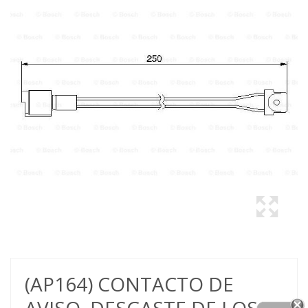
(AP164) CONTACTO DE