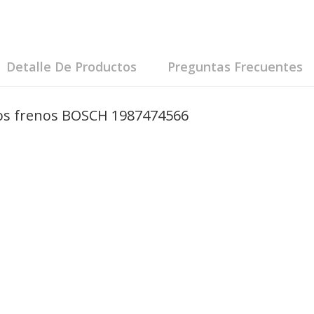
Detalle De Productos
Preguntas Frecuentes
 los frenos BOSCH 1987474566