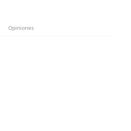
Opiniones