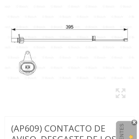
(AP609) CONTACTO DE