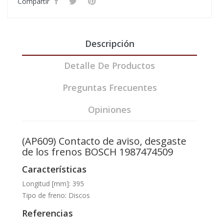
Compartir
Descripción
Detalle De Productos
Preguntas Frecuentes
Opiniones
(AP609) Contacto de aviso, desgaste
de los frenos BOSCH 1987474509
Características
Longitud [mm]: 395
Tipo de freno: Discos
Referencias