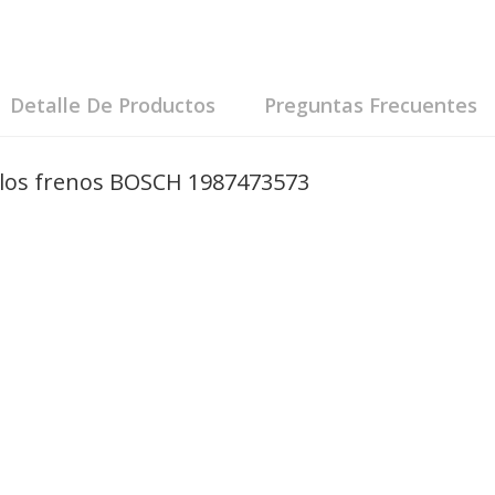
Detalle De Productos
Preguntas Frecuentes
e los frenos BOSCH 1987473573