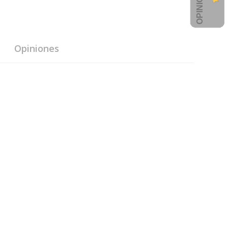
Opiniones