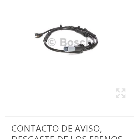
CONTACTO DE AVISO,