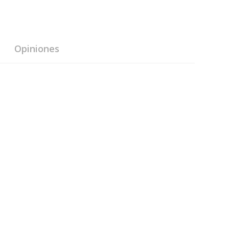
Opiniones