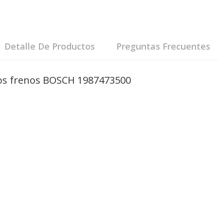
Detalle De Productos
Preguntas Frecuentes
 los frenos BOSCH 1987473500