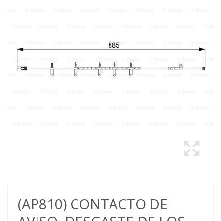
(AP810) CONTACTO DE