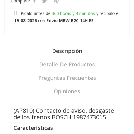
Compartir
Pídalo antes de
360 horas y 4 minutos
y recíbalo
el
19-08-2026
con
Envío MRW B2C 14H ES
Descripción
Detalle De Productos
Preguntas Frecuentes
Opiniones
(AP810) Contacto de aviso, desgaste
de los frenos BOSCH 1987473015
Características