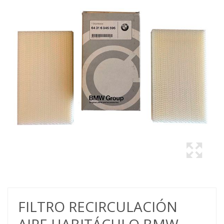
FILTRO RECIRCULACIÓN