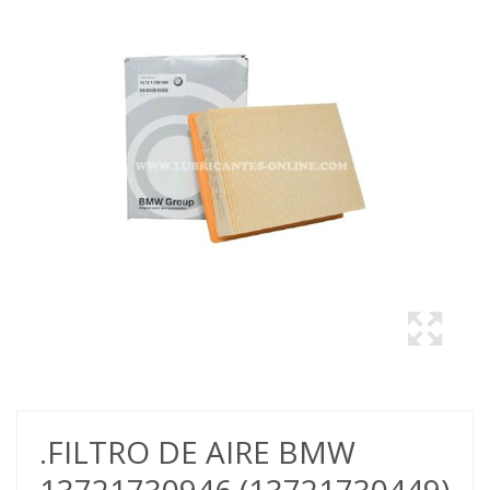
.FILTRO DE AIRE BMW