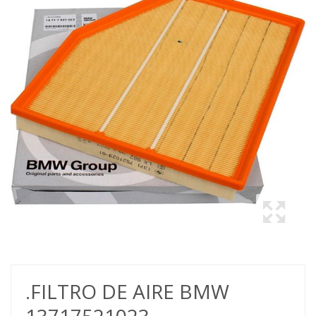
.FILTRO DE AIRE BMW