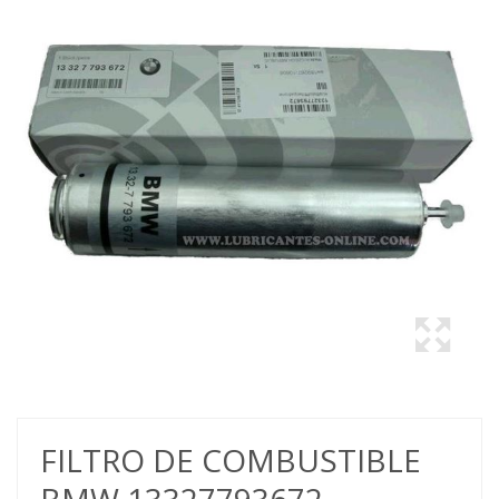
FILTRO DE COMBUSTIBLE