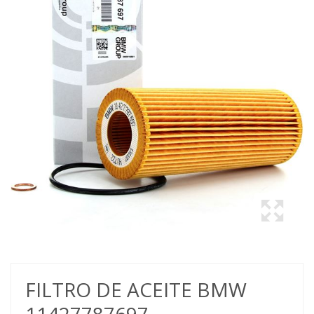
FILTRO DE ACEITE BMW