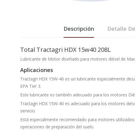
Descripción
Detalle D
Total Tractagri HDX 15w40 208L
Lubricante de Motor diseñado para motores diésel de Maqu
Aplicaciones
Tractagri HDX 15W-40 es un lubricante especialmente desa
EPA Tier 3.
Este lubricante es también adecuado para los motores Diés
Tractagri HDX 15W-40 es adecuado para los motores diésel
servicio.
Está especialmente recomendado para motores utilizados en
operaciones de preparación del suelo.