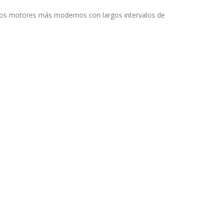
en los motores más modernos con largos intervalos de