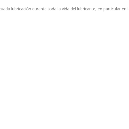
ecuada lubricación durante toda la vida del lubricante, en particular 