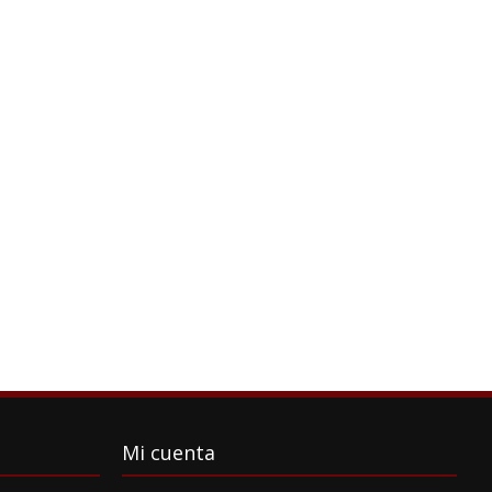
Mi cuenta