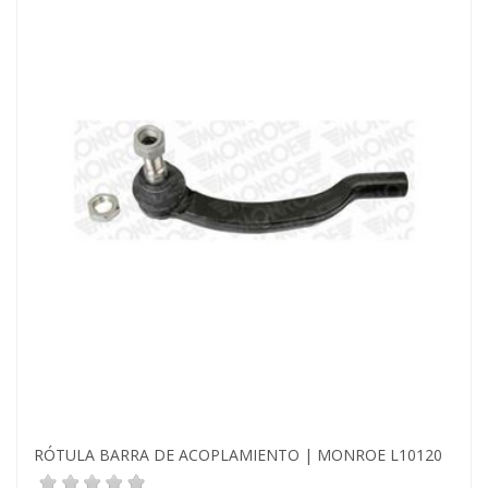
RÓTULA BARRA DE ACOPLAMIENTO | MONROE L10120