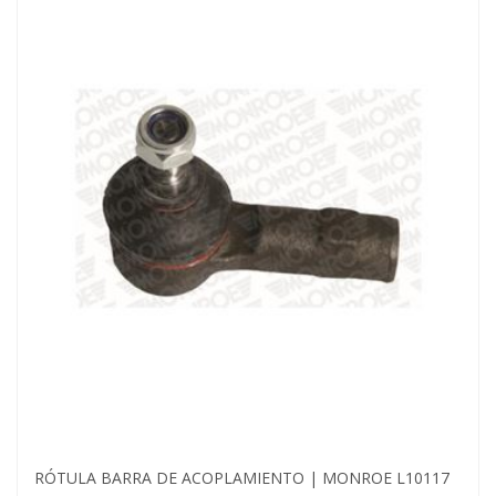
RÓTULA BARRA DE ACOPLAMIENTO | MONROE L10117