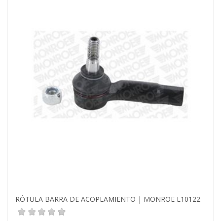
RÓTULA BARRA DE ACOPLAMIENTO | MONROE L10122