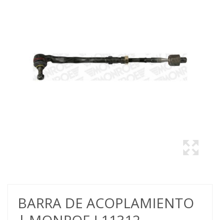
BARRA DE ACOPLAMIENTO