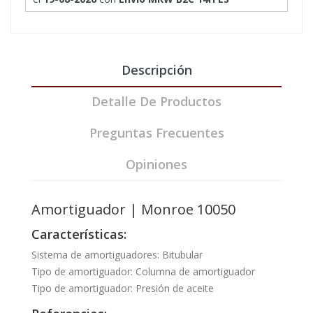
Descripción
Detalle De Productos
Preguntas Frecuentes
Opiniones
Amortiguador | Monroe 10050
Características:
Sistema de amortiguadores: Bitubular
Tipo de amortiguador: Columna de amortiguador
Tipo de amortiguador: Presión de aceite