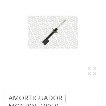
AMORTIGUADOR |