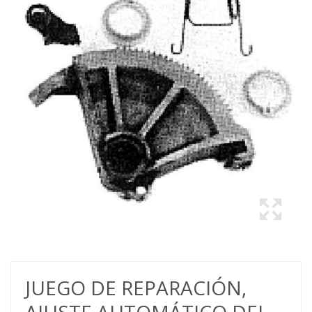
JUEGO DE REPARACIÓN,