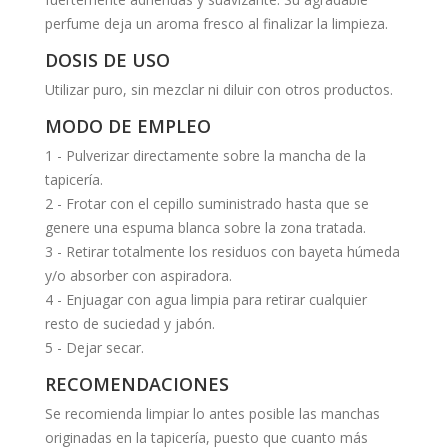
perfume deja un aroma fresco al finalizar la limpieza.
DOSIS DE USO
Utilizar puro, sin mezclar ni diluir con otros productos.
MODO DE EMPLEO
1 - Pulverizar directamente sobre la mancha de la
tapicería.
2 - Frotar con el cepillo suministrado hasta que se
genere una espuma blanca sobre la zona tratada.
3 - Retirar totalmente los residuos con bayeta húmeda
y/o absorber con aspiradora.
4 - Enjuagar con agua limpia para retirar cualquier
resto de suciedad y jabón.
5 - Dejar secar.
RECOMENDACIONES
Se recomienda limpiar lo antes posible las manchas
originadas en la tapicería, puesto que cuanto más