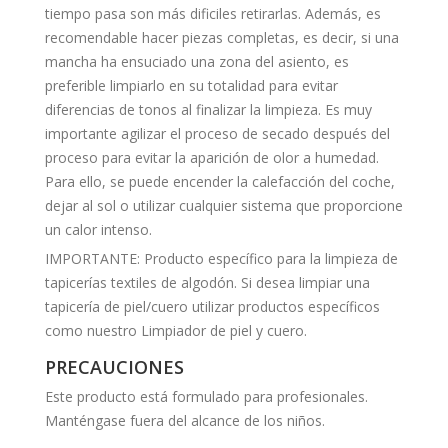
tiempo pasa son más dificiles retirarlas. Además, es
recomendable hacer piezas completas, es decir, si una
mancha ha ensuciado una zona del asiento, es
preferible limpiarlo en su totalidad para evitar
diferencias de tonos al finalizar la limpieza. Es muy
importante agilizar el proceso de secado después del
proceso para evitar la aparición de olor a humedad.
Para ello, se puede encender la calefacción del coche,
dejar al sol o utilizar cualquier sistema que proporcione
un calor intenso.
IMPORTANTE: Producto específico para la limpieza de
tapicerías textiles de algodón. Si desea limpiar una
tapicería de piel/cuero utilizar productos específicos
como nuestro Limpiador de piel y cuero.
PRECAUCIONES
Este producto está formulado para profesionales.
Manténgase fuera del alcance de los niños.