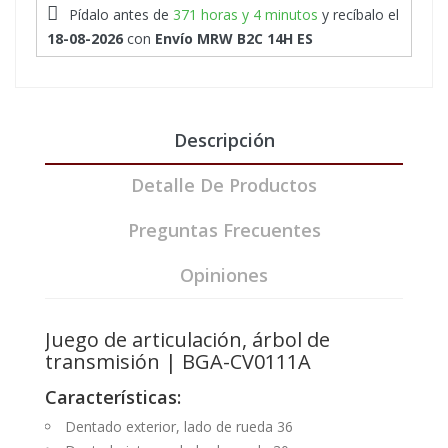
Pídalo antes de
371 horas y 4 minutos
y recíbalo
el
18-08-2026
con
Envío MRW B2C 14H ES
Descripción
Detalle De Productos
Preguntas Frecuentes
Opiniones
Juego de articulación, árbol de
transmisión | BGA-CV0111A
Características:
Dentado exterior, lado de rueda 36