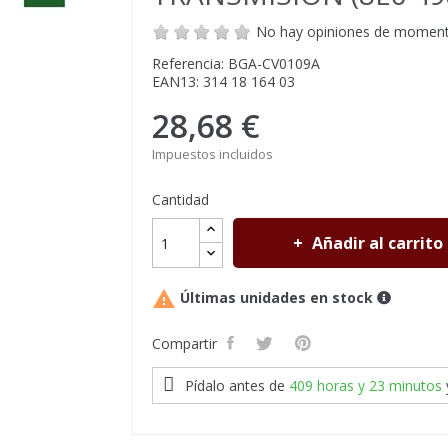
No hay opiniones de momen
Referencia: BGA-CV0109A
EAN13: 314 18 164 03
28,68 €
Impuestos incluidos
Cantidad
Añadir al carrito

Últimas unidades en stock
Compartir
Pídalo antes de
409 horas y 23 minutos