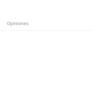
Opiniones