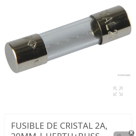
FUSIBLE DE CRISTAL 2A,