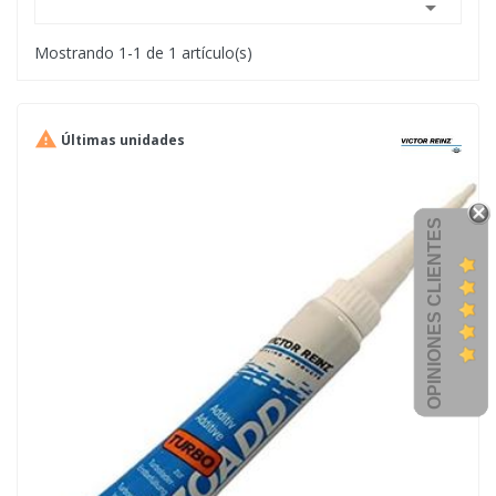

Mostrando 1-1 de 1 artículo(s)

Últimas unidades
OPINIONES CLIENTES