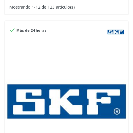
Mostrando 1-12 de 123 artículo(s)

Más de 24 horas