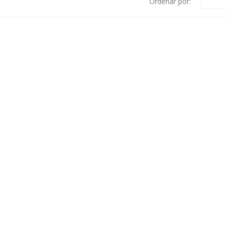
Ordenar por: