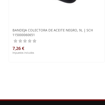
BANDEJA COLECTORA DE ACEITE NEGRO, 9L | SCH
115000060651
7,26 €
Impuestos incluidos