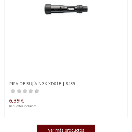
PIPA DE BUJÍA NGK XD01F | 8439
6,39 €
Impuestos incluidos
Ver más productos