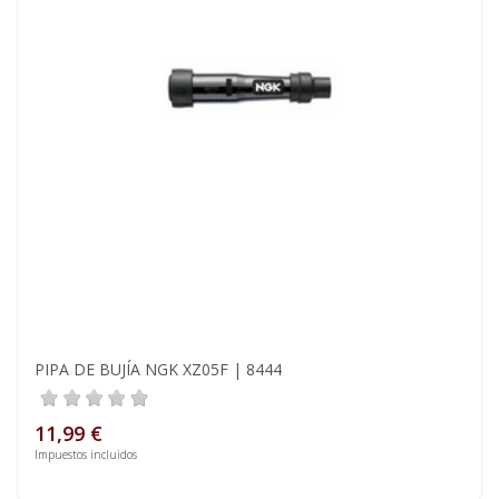
PIPA DE BUJÍA NGK XZ05F | 8444
11,99 €
Impuestos incluidos