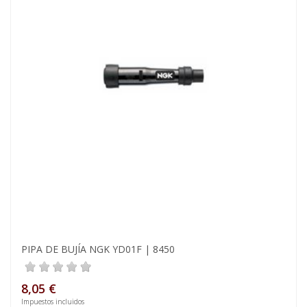
PIPA DE BUJÍA NGK YD01F | 8450
8,05 €
Impuestos incluidos