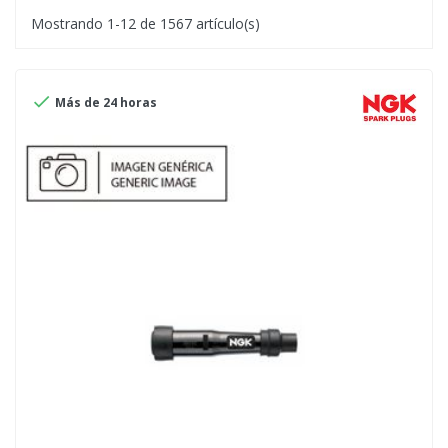
Mostrando 1-12 de 1567 artículo(s)

Más de 24 horas