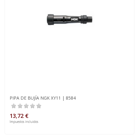
PIPA DE BUJÍA NGK XY11 | 8584
13,72 €
Impuestos incluidos