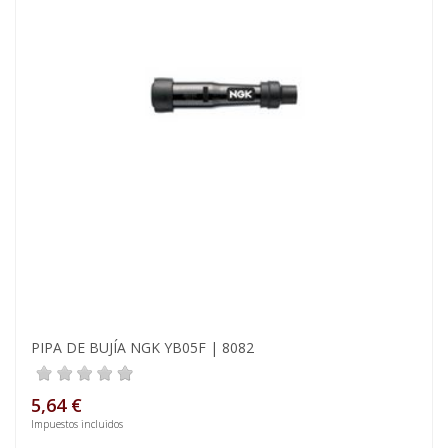
PIPA DE BUJÍA NGK YB05F | 8082
5,64 €
Impuestos incluidos