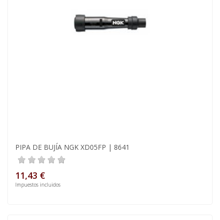
PIPA DE BUJÍA NGK XD05FP | 8641
11,43 €
Impuestos incluidos