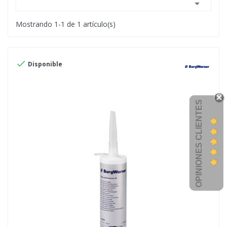

Mostrando 1-1 de 1 artículo(s)

Disponible
OPINIONES CLIENTES