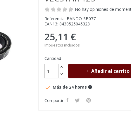
No hay opiniones de momen
Referencia: BANDO-SB077
EAN13: 8430525045323
25,11 €
Impuestos incluidos
Cantidad
Añadir al carrito

Más de 24 horas
Compartir