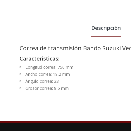
Descripción
Correa de transmisión Bando Suzuki Vec
Características:
Longitud correa: 756 mm
Ancho correa: 19,2 mm
Ángulo correa: 28º
Grosor correa: 8,5 mm