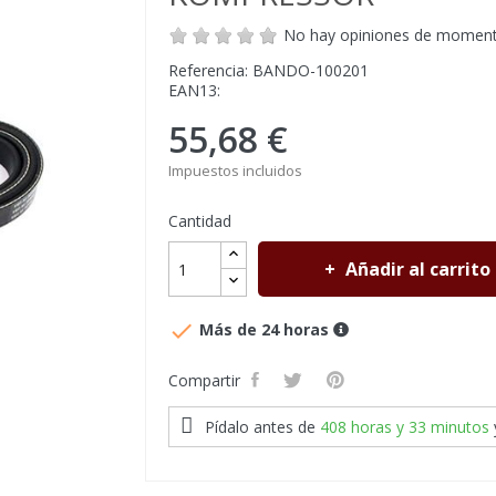
No hay opiniones de momen
Referencia: BANDO-100201
EAN13:
55,68 €
Impuestos incluidos
Cantidad
Añadir al carrito

Más de 24 horas
Compartir
Pídalo antes de
408 horas y 33 minutos