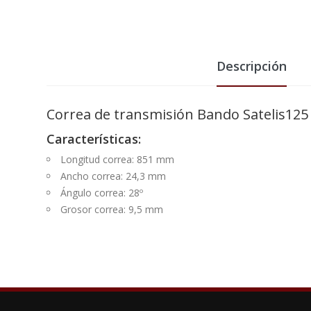
Descripción
Correa de transmisión Bando Satelis12
Características:
Longitud correa: 851 mm
Ancho correa: 24,3 mm
Ángulo correa: 28º
Grosor correa: 9,5 mm