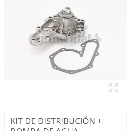
KIT DE DISTRIBUCIÓN +