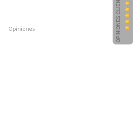
OPINIONES CLIENTES
Opiniones