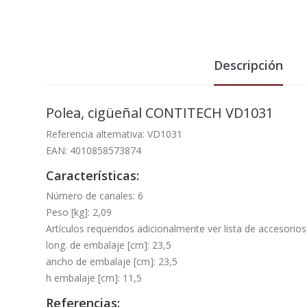
Descripción
Polea, cigüeñal CONTITECH VD1031
Referencia alternativa: VD1031
EAN: 4010858573874
Características:
Número de canales: 6
Peso [kg]: 2,09
Artículos requeridos adicionalmente ver lista de accesorios
long. de embalaje [cm]: 23,5
ancho de embalaje [cm]: 23,5
h embalaje [cm]: 11,5
Referencias: