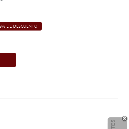
9% DE DESCUENTO