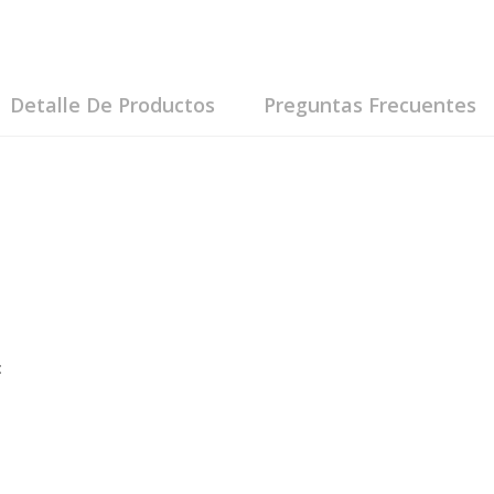
Detalle De Productos
Preguntas Frecuentes
: