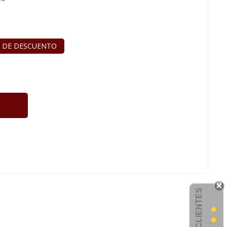
 DE DESCUENTO