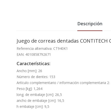
Descripción
Juego de correas dentadas CONTITECH 
Referencia alternativa: CT940K1
EAN: 4010858792671
Características:
Ancho [mm]: 26
Número de dientes: 153
Artículo complementario / información complementaria 2:
Peso [kg]: 1,264
long. de embalaje [cm]: 26,5
ancho de embalaje [cm]: 16,5
h embalaje [cm]: 9,5