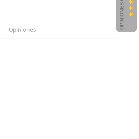
OPINIONES CLIENTES
Opiniones