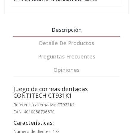
Descripción
Detalle De Productos
Preguntas Frecuentes
Opiniones
Juego de correas dentadas
CONTITECH CT931K1
Referencia alternativa: CT931K1
EAN: 4010858796570
Características:
Número de dientes: 173