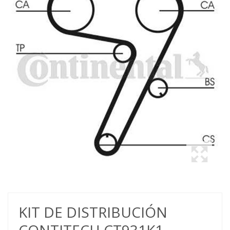
KIT DE DISTRIBUCIÓN