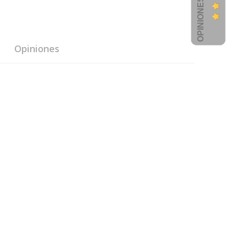
Opiniones