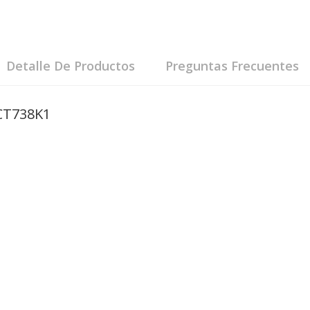
Detalle De Productos
Preguntas Frecuentes
CT738K1