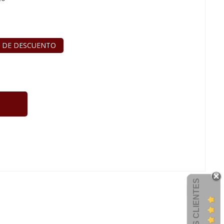
 DE DESCUENTO
OPINIONES CLIENTES