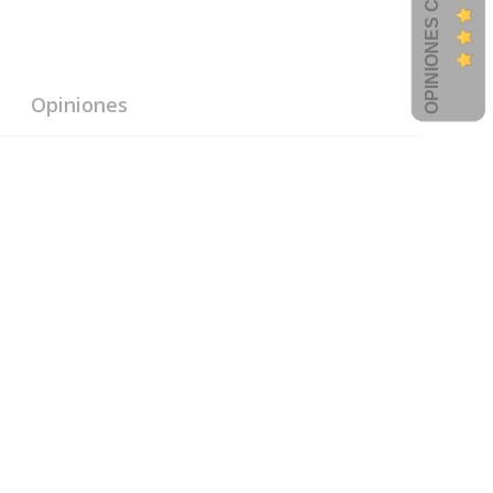
OPINIONES CLIENTES
Opiniones