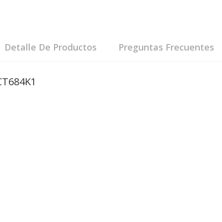
Detalle De Productos
Preguntas Frecuentes
CT684K1