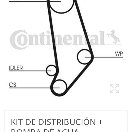
KIT DE DISTRIBUCIÓN +