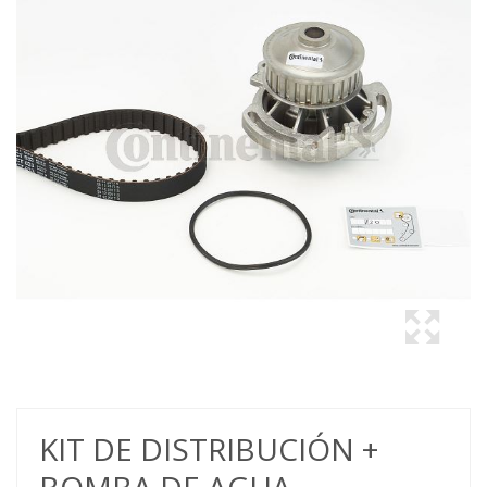
KIT DE DISTRIBUCIÓN +