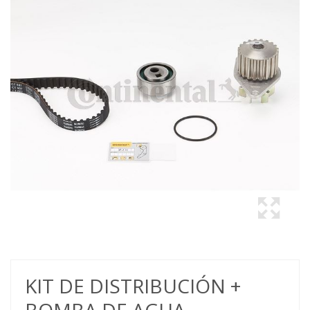
KIT DE DISTRIBUCIÓN +